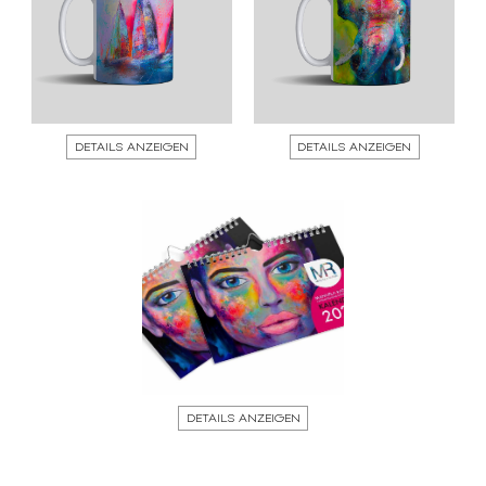
DETAILS ANZEIGEN
DETAILS ANZEIGEN
DETAILS ANZEIGEN