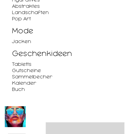
Abstraktes
Landschaften
Pop Art
Mode
Jacken
Geschenkideen
Tabletts
Gutscheine
Sammelbecher
Kalender
Buch