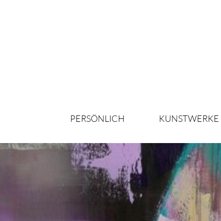
PERSÖNLICH
KUNSTWERKE