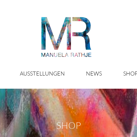
AUSSTELLUNGEN
NEWS
SHO
SHOP