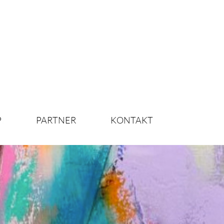
P
PARTNER
KONTAKT