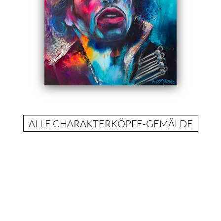
ALLE CHARAKTERKÖPFE-GEMÄLDE