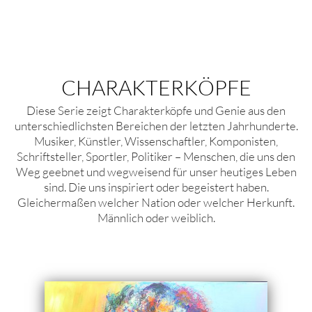
CHARAKTERKÖPFE
Diese Serie zeigt Charakterköpfe und Genie aus den
unterschiedlichsten Bereichen der letzten Jahrhunderte.
Musiker, Künstler, Wissenschaftler, Komponisten,
Schriftsteller, Sportler, Politiker – Menschen, die uns den
Weg geebnet und wegweisend für unser heutiges Leben
sind. Die uns inspiriert oder begeistert haben.
Gleichermaßen welcher Nation oder welcher Herkunft.
Männlich oder weiblich.