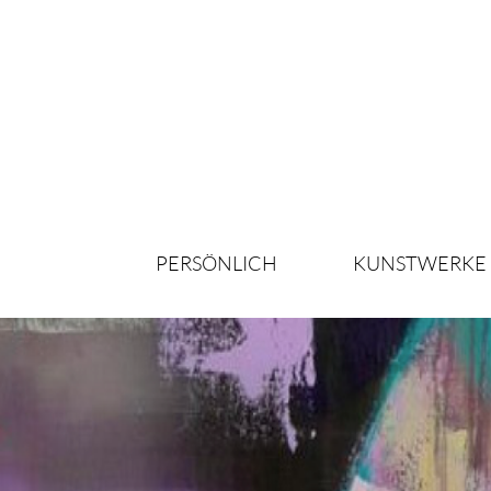
PERSÖNLICH
KUNSTWERKE