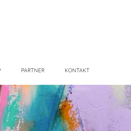
P
PARTNER
KONTAKT