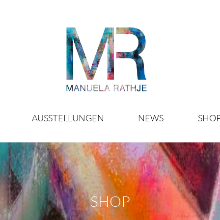
AUSSTELLUNGEN
NEWS
SHO
SHOP