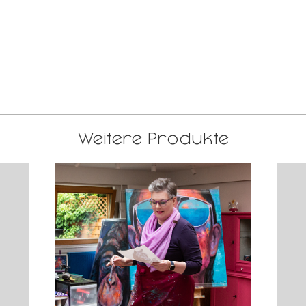
Weitere Produkte