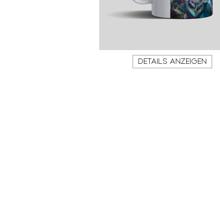
DETAILS ANZEIGEN