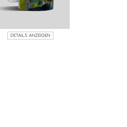
DETAILS ANZEIGEN