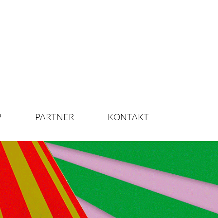
P
PARTNER
KONTAKT