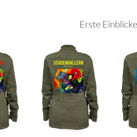
Erste Einblick