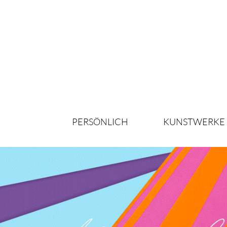
PERSÖNLICH
KUNSTWERKE