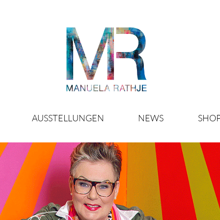
AUSSTELLUNGEN
NEWS
SHO