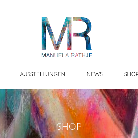
AUSSTELLUNGEN
NEWS
SHO
SHOP