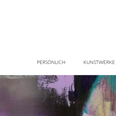
PERSÖNLICH
KUNSTWERKE