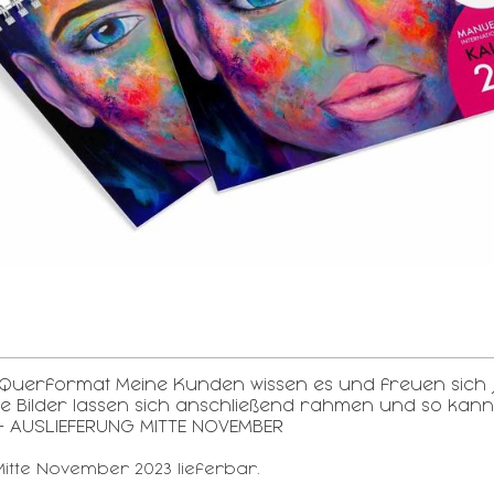
uerformat Meine Kunden wissen es und freuen sich je
. Die Bilder lassen sich anschließend rahmen und so ka
- AUSLIEFERUNG MITTE NOVEMBER
Mitte November 2023 lieferbar.