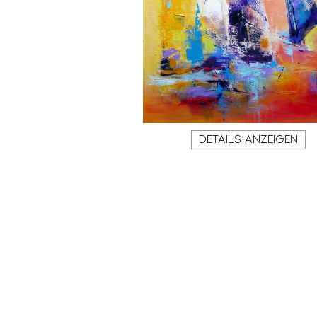
DETAILS ANZEIGEN