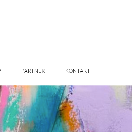
P
PARTNER
KONTAKT