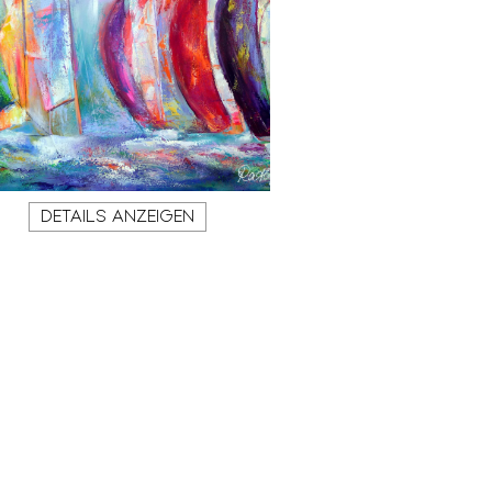
DETAILS ANZEIGEN