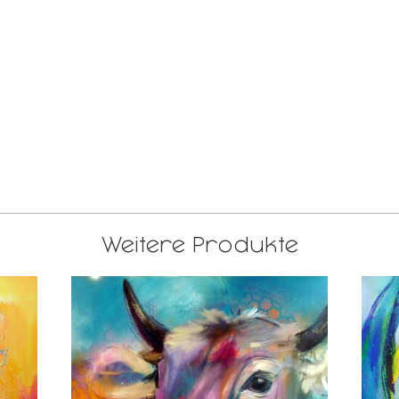
Weitere Produkte