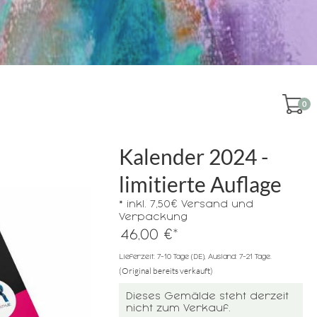
0
Kalender 2024 -
limitierte Auflage
* inkl. 7,50€ Versand und
Verpackung
*
46,00 €
Lieferzeit: 7-10 Tage (DE), Ausland: 7-21 Tage.
(Original bereits verkauft)
Dieses Gemälde steht derzeit
nicht zum Verkauf.