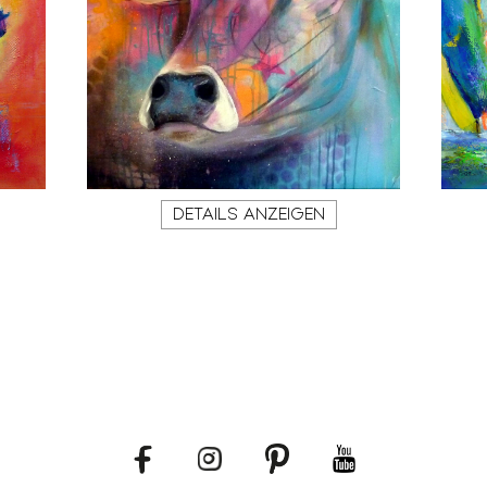
DETAILS ANZEIGEN