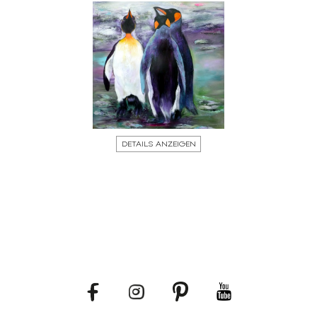
DETAILS ANZEIGEN