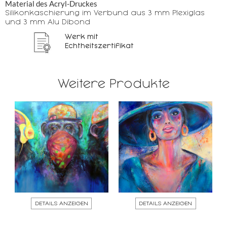
Material des Acryl-Druckes
Silikonkaschierung im Verbund aus 3 mm Plexiglas
und 3 mm Alu Dibond
Werk mit
Echtheitszertifikat
Weitere Produkte
DETAILS ANZEIGEN
DETAILS ANZEIGEN