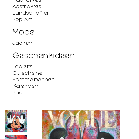
Abstraktes
Landschaften
Pop Art
Mode
Jacken
Geschenkideen
Tabletts
Gutscheine
Sammelbecher
Kalender
Buch