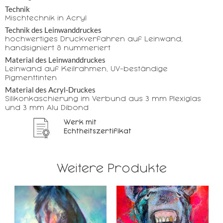
Technik
Mischtechnik in Acryl
Technik des Leinwanddruckes
hochwertiges Druckverfahren auf Leinwand,
handsigniert & nummeriert
Material des Leinwanddruckes
Leinwand auf Keilrahmen, UV-beständige
Pigmenttinten
Material des Acryl-Druckes
Silikonkaschierung im Verbund aus 3 mm Plexiglas
und 3 mm Alu Dibond
Werk mit
Echtheitszertifikat
Weitere Produkte