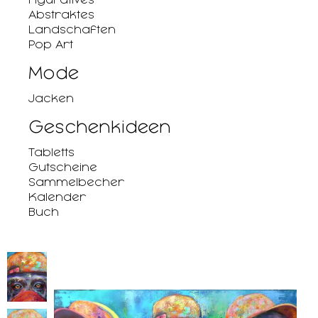
Abstraktes
Landschaften
Pop Art
Mode
Jacken
Geschenkideen
Tabletts
Gutscheine
Sammelbecher
Kalender
Buch