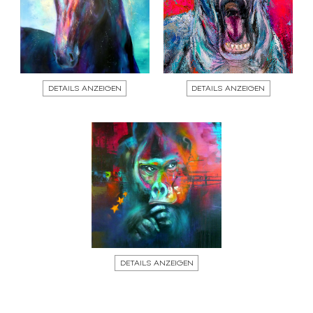
DETAILS ANZEIGEN
DETAILS ANZEIGEN
DETAILS ANZEIGEN