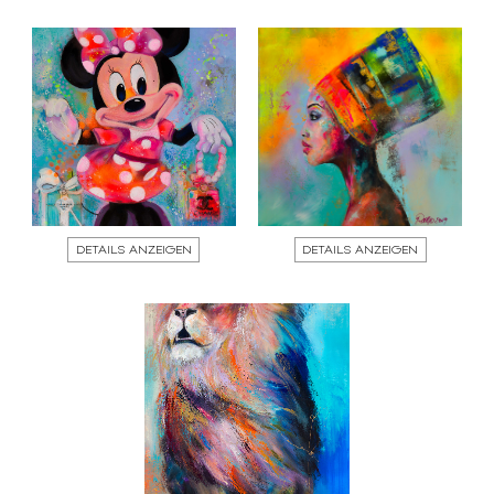
DETAILS ANZEIGEN
DETAILS ANZEIGEN