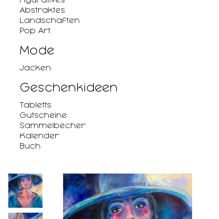
Abstraktes
Landschaften
Pop Art
Mode
Jacken
Geschenkideen
Tabletts
Gutscheine
Sammelbecher
Kalender
Buch