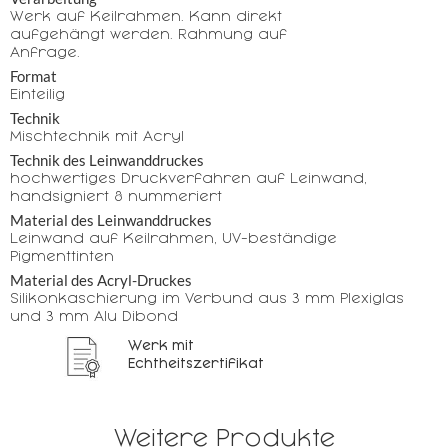
Werk auf Keilrahmen. Kann direkt
aufgehängt werden. Rahmung auf
Anfrage.
Format
Einteilig
Technik
Mischtechnik mit Acryl
Technik des Leinwanddruckes
hochwertiges Druckverfahren auf Leinwand,
handsigniert & nummeriert
Material des Leinwanddruckes
Leinwand auf Keilrahmen, UV-beständige
Pigmenttinten
Material des Acryl-Druckes
Silikonkaschierung im Verbund aus 3 mm Plexiglas
und 3 mm Alu Dibond
Werk mit
Echtheitszertifikat
Weitere Produkte