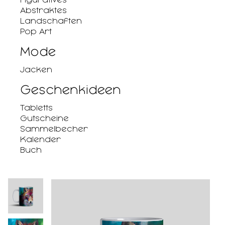
Abstraktes
Landschaften
Pop Art
Mode
Jacken
Geschenkideen
Tabletts
Gutscheine
Sammelbecher
Kalender
Buch