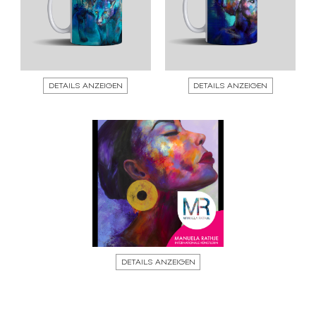
DETAILS ANZEIGEN
DETAILS ANZEIGEN
DETAILS ANZEIGEN