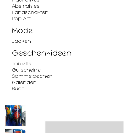
Abstraktes
Landschaften
Pop Art
Mode
Jacken
Geschenkideen
Tabletts
Gutscheine
Sammelbecher
Kalender
Buch