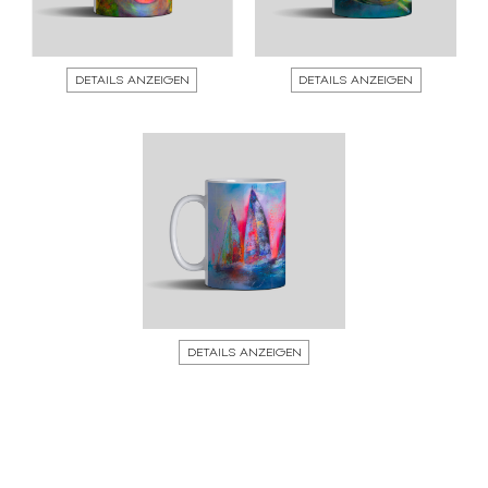
DETAILS ANZEIGEN
DETAILS ANZEIGEN
DETAILS ANZEIGEN