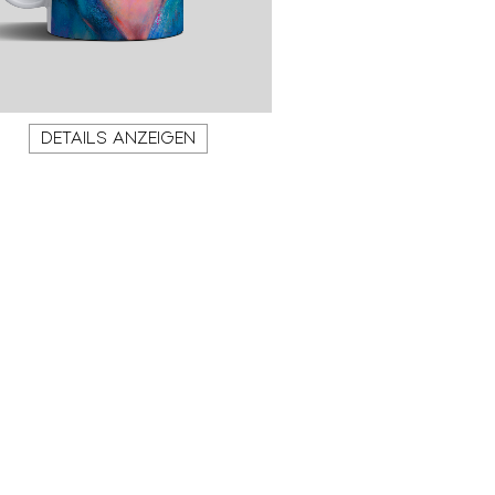
DETAILS ANZEIGEN