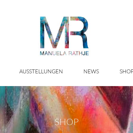
AUSSTELLUNGEN
NEWS
SHO
SHOP