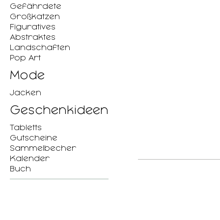
Gefährdete
Großkatzen
Figuratives
Abstraktes
Landschaften
Pop Art
Mode
Jacken
Geschenkideen
Tabletts
Gutscheine
Sammelbecher
Kalender
Buch