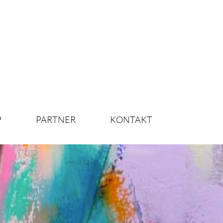
P
PARTNER
KONTAKT