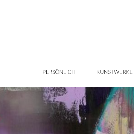
PERSÖNLICH
KUNSTWERKE