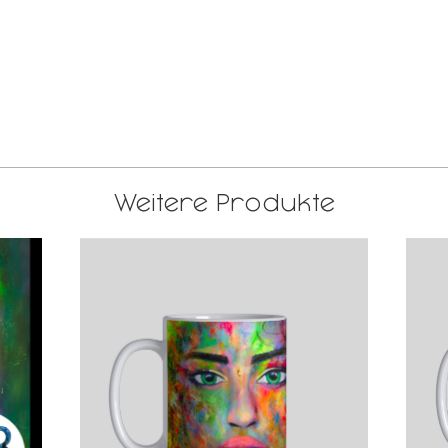
Weitere Produkte