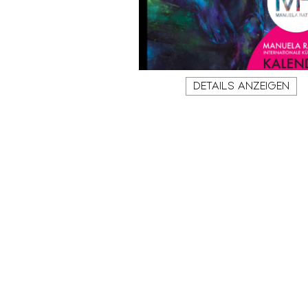
DETAILS ANZEIGEN