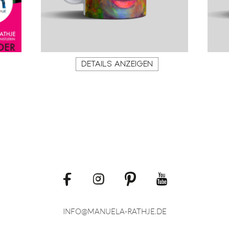
DETAILS ANZEIGEN
INFO@MANUELA-RATHJE
DE
.