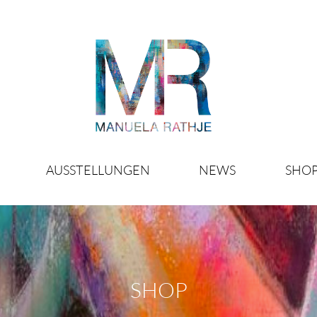
AUSSTELLUNGEN
NEWS
SHO
SHOP