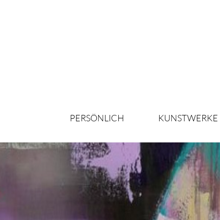
PERSÖNLICH
KUNSTWERKE