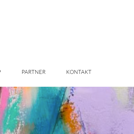
P
PARTNER
KONTAKT