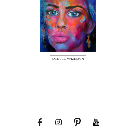
DETAILS ANZEIGEN