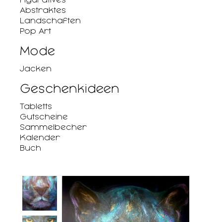
Abstraktes
Landschaften
Pop Art
Mode
Jacken
Geschenkideen
Tabletts
Gutscheine
Sammelbecher
Kalender
Buch