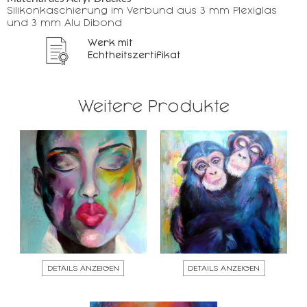
Silikonkaschierung im Verbund aus 3 mm Plexiglas
und 3 mm Alu Dibond
Werk mit
Echtheitszertifikat
Weitere Produkte
DETAILS ANZEIGEN
DETAILS ANZEIGEN