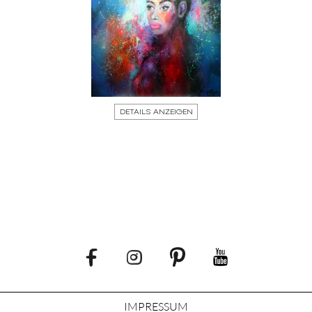
DETAILS ANZEIGEN
IMPRESSUM