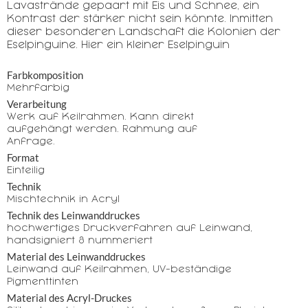
Lavastrände gepaart mit Eis und Schnee, ein
Kontrast der stärker nicht sein könnte. Inmitten
dieser besonderen Landschaft die Kolonien der
Eselpinguine. Hier ein kleiner Eselpinguin
Farbkomposition
Mehrfarbig
Verarbeitung
Werk auf Keilrahmen. Kann direkt
aufgehängt werden. Rahmung auf
Anfrage.
Format
Einteilig
Technik
Mischtechnik in Acryl
Technik des Leinwanddruckes
hochwertiges Druckverfahren auf Leinwand,
handsigniert & nummeriert
Material des Leinwanddruckes
Leinwand auf Keilrahmen, UV-beständige
Pigmenttinten
Material des Acryl-Druckes