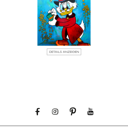
DETAILS ANZEIGEN