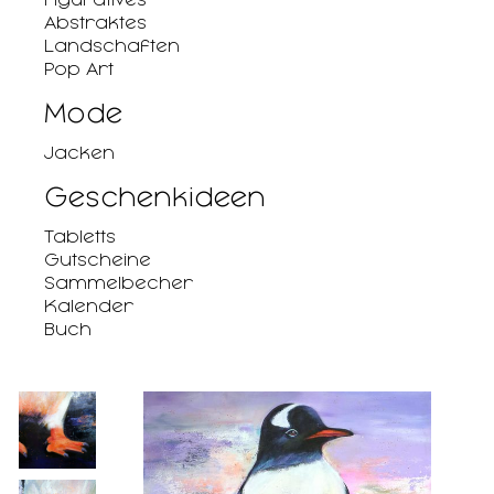
Abstraktes
Landschaften
Pop Art
Mode
Jacken
Geschenkideen
Tabletts
Gutscheine
Sammelbecher
Kalender
Buch