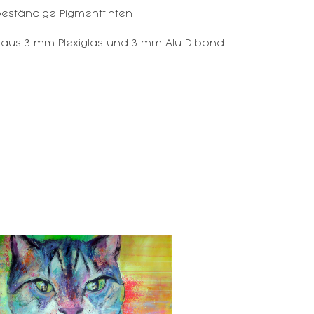
eständige Pigmenttinten
 aus 3 mm Plexiglas und 3 mm Alu Dibond