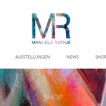
AUSSTELLUNGEN
NEWS
SHO
SHOP