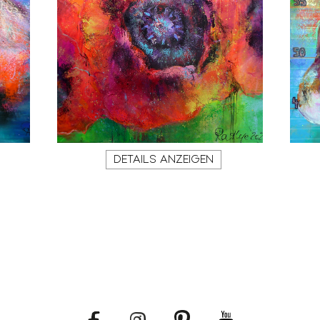
DETAILS ANZEIGEN