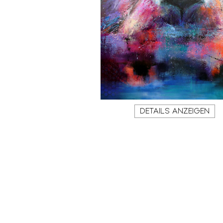
DETAILS ANZEIGEN