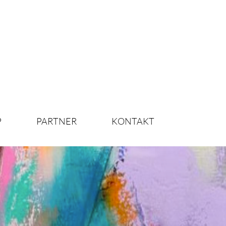
P
PARTNER
KONTAKT