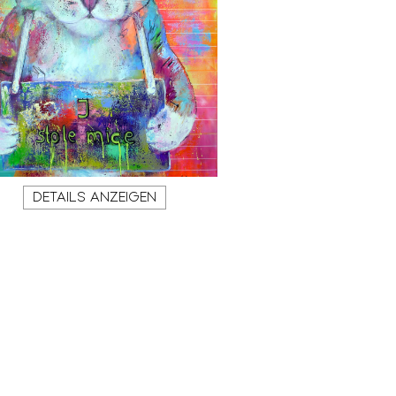
DETAILS ANZEIGEN