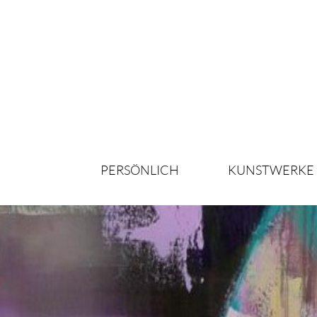
PERSÖNLICH
KUNSTWERKE