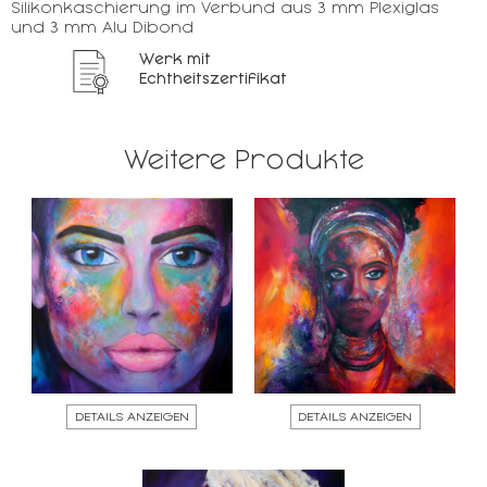
Silikonkaschierung im Verbund aus 3 mm Plexiglas
und 3 mm Alu Dibond
Werk mit
Echtheitszertifikat
Weitere Produkte
DETAILS ANZEIGEN
DETAILS ANZEIGEN