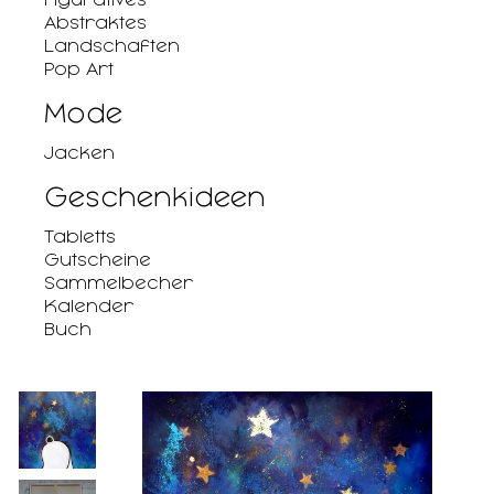
Abstraktes
Landschaften
Pop Art
Mode
Jacken
Geschenkideen
Tabletts
Gutscheine
Sammelbecher
Kalender
Buch