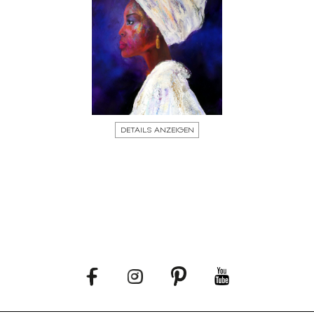
DETAILS ANZEIGEN