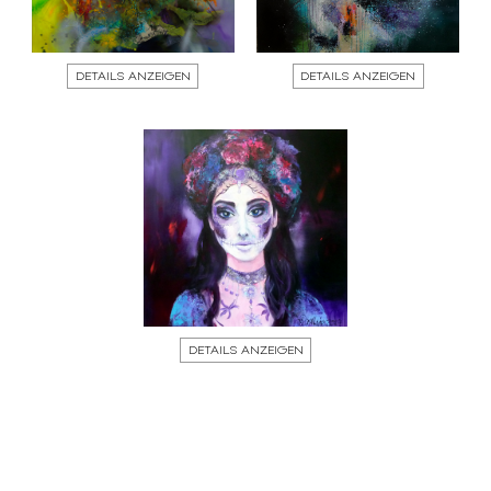
DETAILS ANZEIGEN
DETAILS ANZEIGEN
DETAILS ANZEIGEN