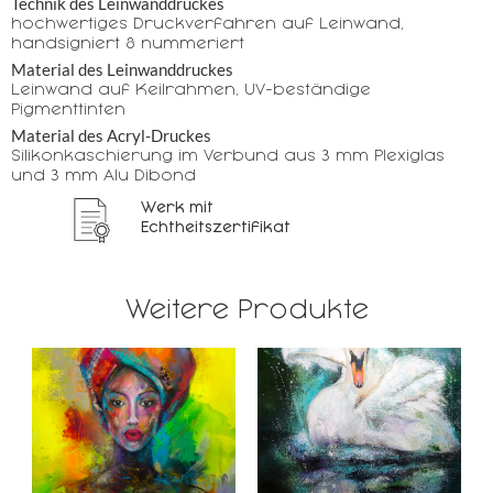
Technik des Leinwanddruckes
hochwertiges Druckverfahren auf Leinwand,
handsigniert & nummeriert
Material des Leinwanddruckes
Leinwand auf Keilrahmen, UV-beständige
Pigmenttinten
Material des Acryl-Druckes
Silikonkaschierung im Verbund aus 3 mm Plexiglas
und 3 mm Alu Dibond
Werk mit
Echtheitszertifikat
Weitere Produkte