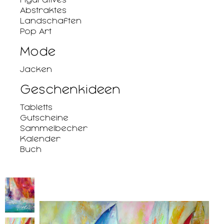
Abstraktes
Landschaften
Pop Art
Mode
Jacken
Geschenkideen
Tabletts
Gutscheine
Sammelbecher
Kalender
Buch