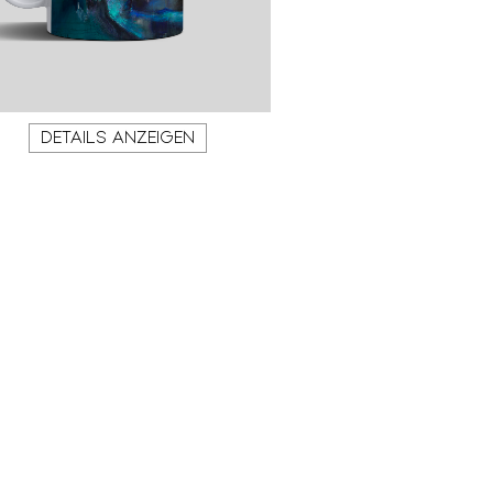
DETAILS ANZEIGEN