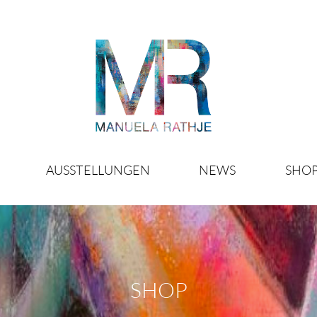
AUSSTELLUNGEN
NEWS
SHO
SHOP