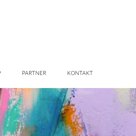
P
PARTNER
KONTAKT