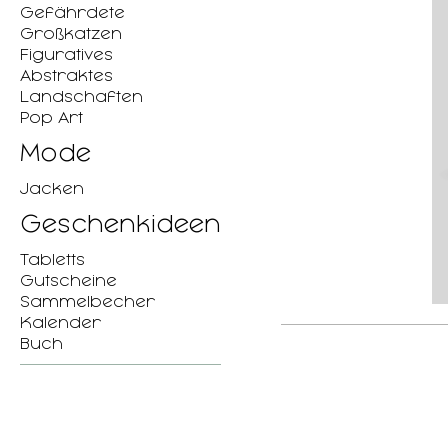
Gefährdete
Großkatzen
Figuratives
Abstraktes
Landschaften
Pop Art
Mode
Jacken
Geschenkideen
Tabletts
Gutscheine
Sammelbecher
Kalender
Buch