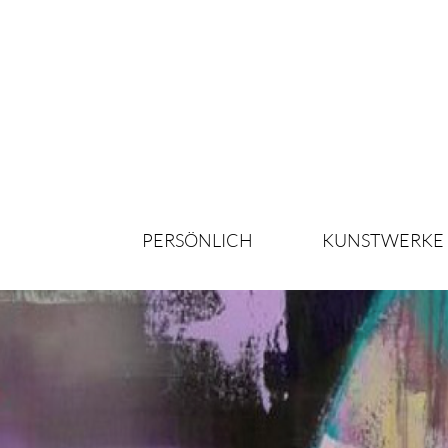
PERSÖNLICH
KUNSTWERKE