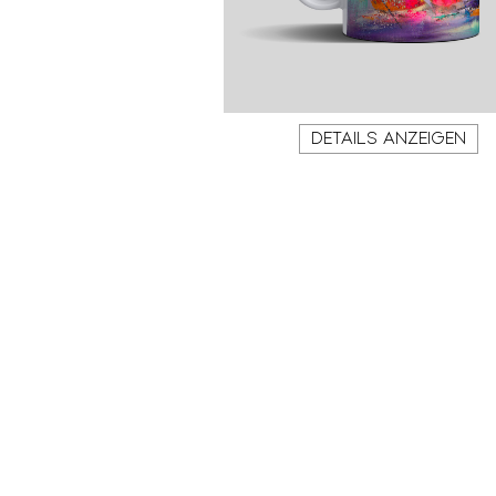
DETAILS ANZEIGEN