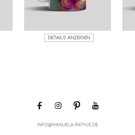
DETAILS ANZEIGEN
INFO@MANUELA-RATHJE
DE
.