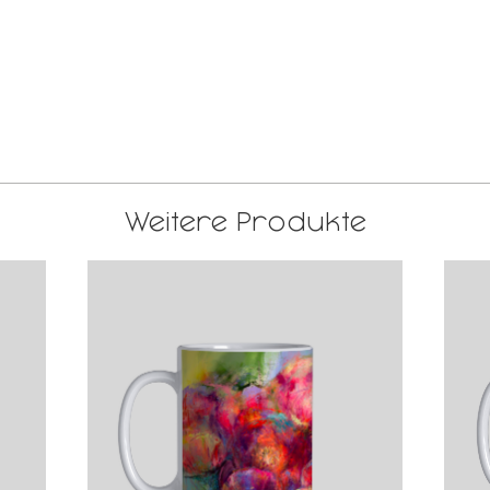
Weitere Produkte