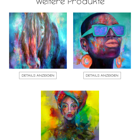
Weitere Produkte
DETAILS ANZEIGEN
DETAILS ANZEIGEN