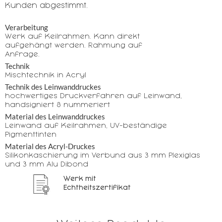
Kunden abgestimmt.
Verarbeitung
Werk auf Keilrahmen. Kann direkt
aufgehängt werden. Rahmung auf
Anfrage.
Technik
Mischtechnik in Acryl
Technik des Leinwanddruckes
hochwertiges Druckverfahren auf Leinwand,
handsigniert & nummeriert
Material des Leinwanddruckes
Leinwand auf Keilrahmen, UV-beständige
Pigmenttinten
Material des Acryl-Druckes
Silikonkaschierung im Verbund aus 3 mm Plexiglas
und 3 mm Alu Dibond
Werk mit
Echtheitszertifikat