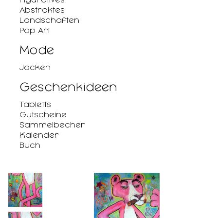
Abstraktes
Landschaften
Pop Art
Mode
Jacken
Geschenkideen
Tabletts
Gutscheine
Sammelbecher
Kalender
Buch