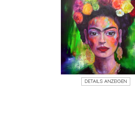
DETAILS ANZEIGEN