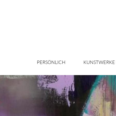
PERSÖNLICH
KUNSTWERKE