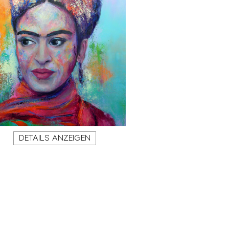
DETAILS ANZEIGEN