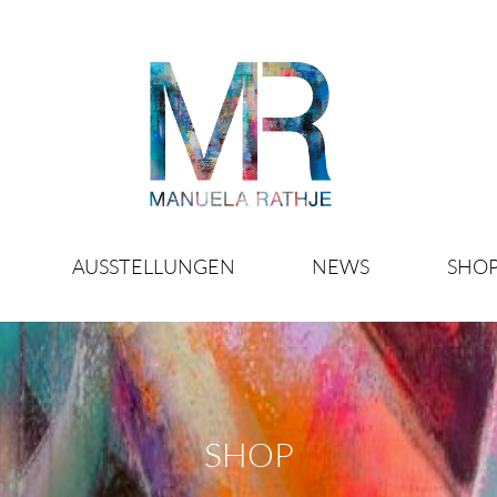
AUSSTELLUNGEN
NEWS
SHO
SHOP