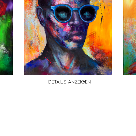
DETAILS ANZEIGEN