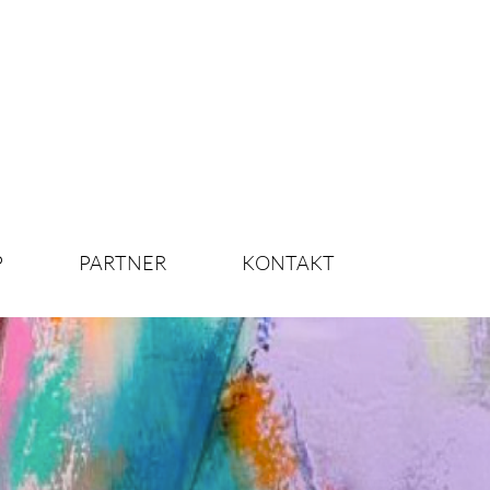
P
PARTNER
KONTAKT