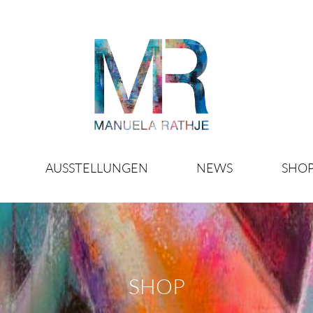
AUSSTELLUNGEN
NEWS
SHO
SHOP