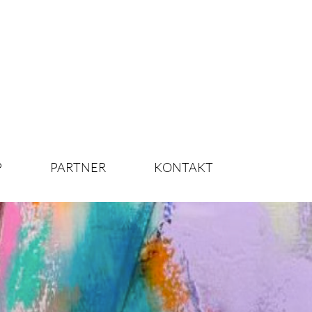
P
PARTNER
KONTAKT