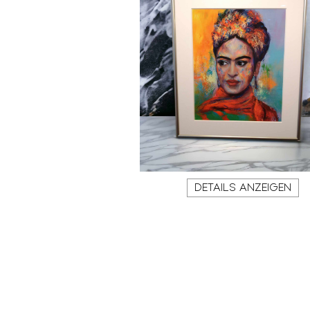
DETAILS ANZEIGEN