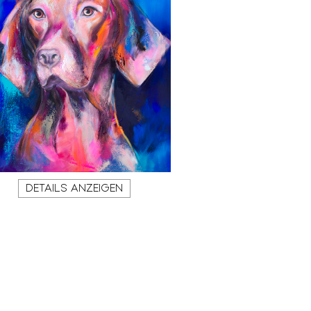
DETAILS ANZEIGEN