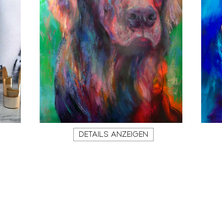
DETAILS ANZEIGEN