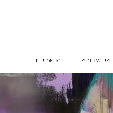
PERSÖNLICH
KUNSTWERKE