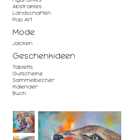
Abstraktes
Landschaften
Pop Art
Mode
Jacken
Geschenkideen
Tabletts
Gutscheine
Sammelbecher
Kalender
Buch