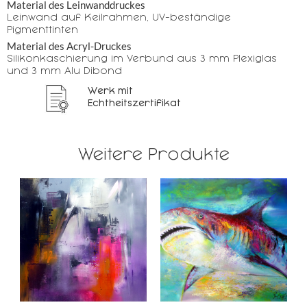
Material des Leinwanddruckes
Leinwand auf Keilrahmen, UV-beständige
Pigmenttinten
Material des Acryl-Druckes
Silikonkaschierung im Verbund aus 3 mm Plexiglas
und 3 mm Alu Dibond
Werk mit
Echtheitszertifikat
Weitere Produkte