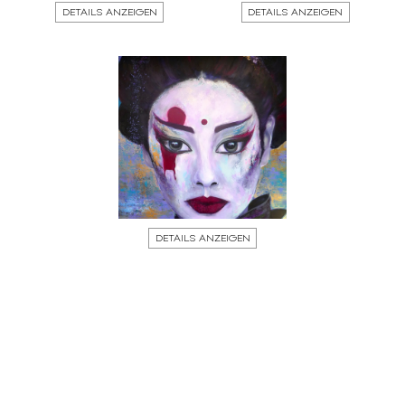
DETAILS ANZEIGEN
DETAILS ANZEIGEN
DETAILS ANZEIGEN