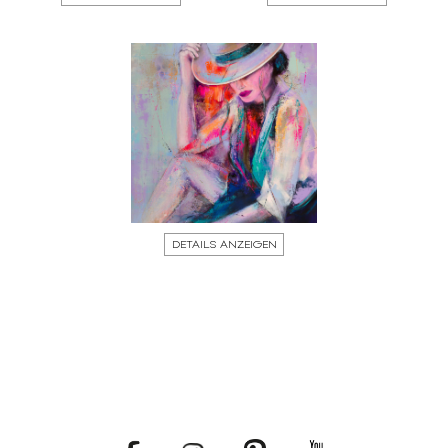
DETAILS ANZEIGEN