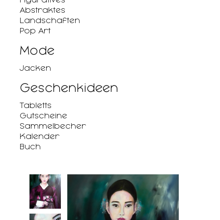
Abstraktes
Landschaften
Pop Art
Mode
Jacken
Geschenkideen
Tabletts
Gutscheine
Sammelbecher
Kalender
Buch