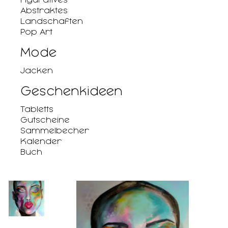
Abstraktes
Landschaften
Pop Art
Mode
Jacken
Geschenkideen
Tabletts
Gutscheine
Sammelbecher
Kalender
Buch