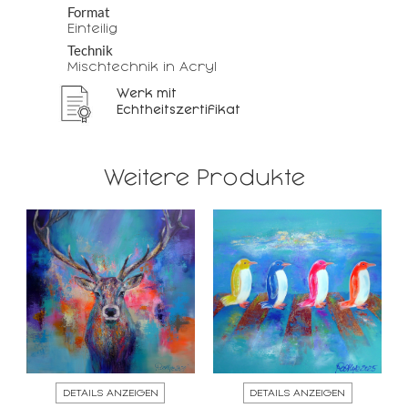
Format
Einteilig
Technik
Mischtechnik in Acryl
Werk mit
Echtheitszertifikat
Weitere Produkte
DETAILS ANZEIGEN
DETAILS ANZEIGEN