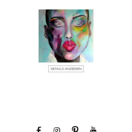
DETAILS ANZEIGEN