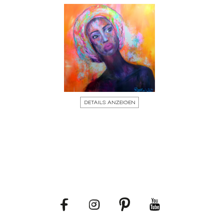
DETAILS ANZEIGEN