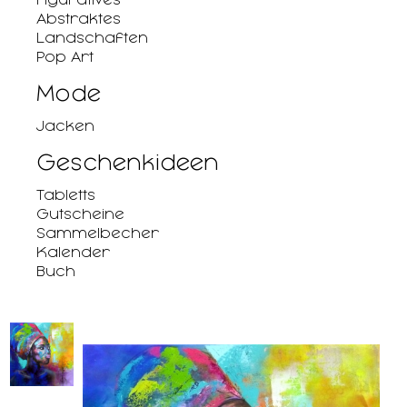
Abstraktes
Landschaften
Pop Art
Mode
Jacken
Geschenkideen
Tabletts
Gutscheine
Sammelbecher
Kalender
Buch