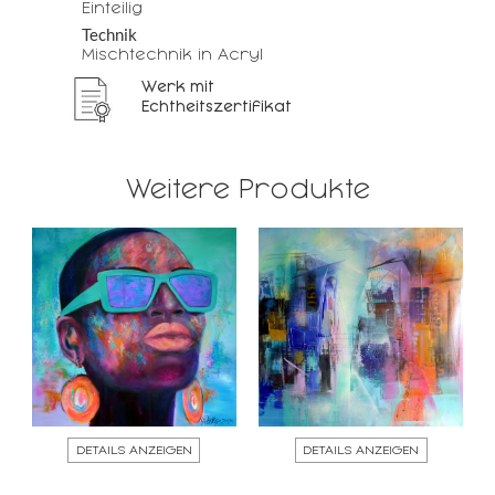
Einteilig
Technik
Mischtechnik in Acryl
Werk mit
Echtheitszertifikat
Weitere Produkte
DETAILS ANZEIGEN
DETAILS ANZEIGEN