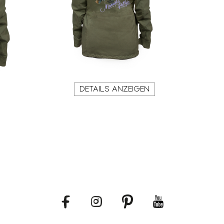
DETAILS ANZEIGEN