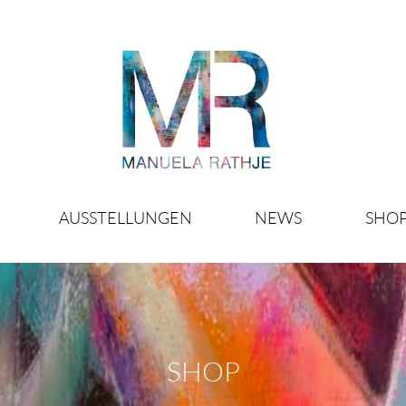
AUSSTELLUNGEN
NEWS
SHO
SHOP