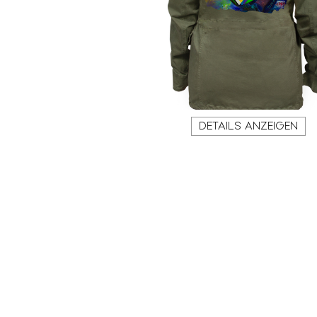
DETAILS ANZEIGEN