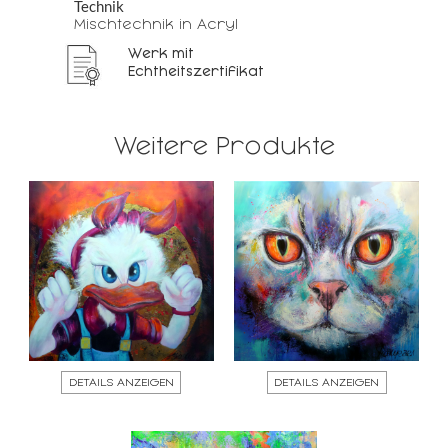
Technik
Mischtechnik in Acryl
Werk mit
Echtheitszertifikat
Weitere Produkte
DETAILS ANZEIGEN
DETAILS ANZEIGEN