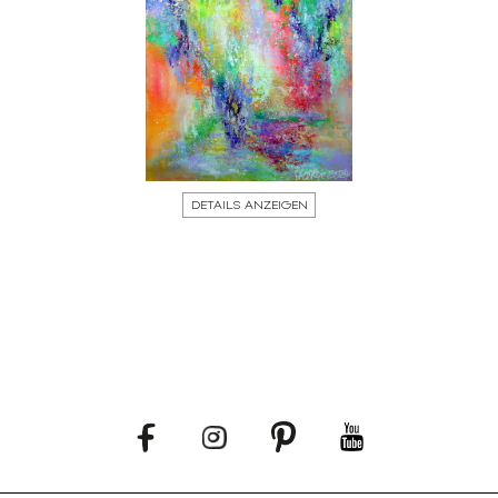
DETAILS ANZEIGEN