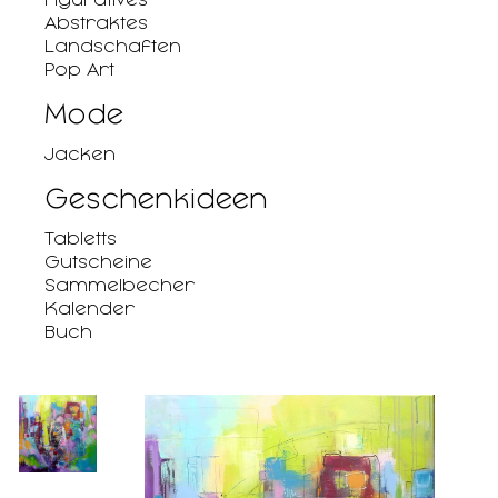
Abstraktes
Landschaften
Pop Art
Mode
Jacken
Geschenkideen
Tabletts
Gutscheine
Sammelbecher
Kalender
Buch