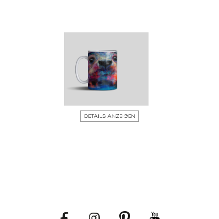
DETAILS ANZEIGEN