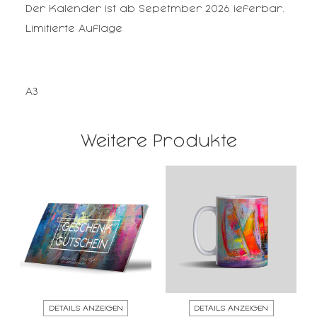
Der Kalender ist ab Sepetmber 2026 ieferbar.
Limitierte Auflage
A3
Weitere Produkte
DETAILS ANZEIGEN
DETAILS ANZEIGEN