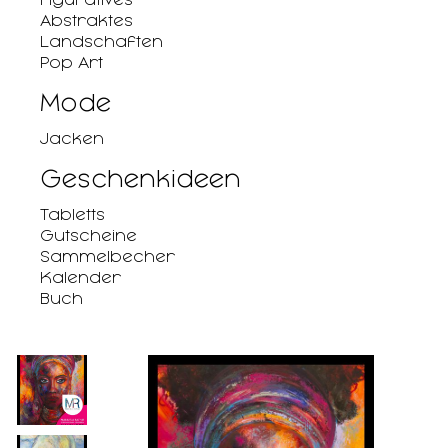
Abstraktes
Landschaften
Pop Art
Mode
Jacken
Geschenkideen
Tabletts
Gutscheine
Sammelbecher
Kalender
Buch