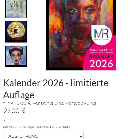
Kalender 2026 - limitierte
Auflage
* inkl. 5,00 € Versand und Verpackung
27,00 €
*
Lieferzeit: 7-10 Tage (DE), Ausland: 7-21 Tage.