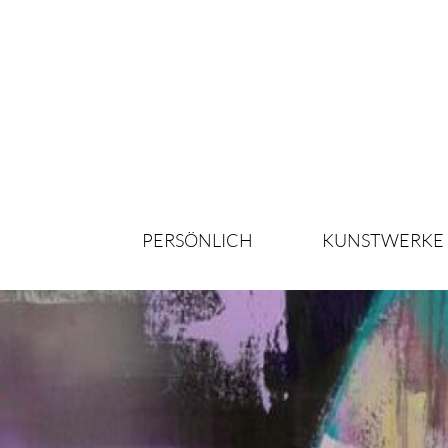
PERSÖNLICH
KUNSTWERKE