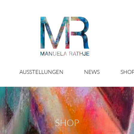
AUSSTELLUNGEN
NEWS
SHO
SHOP