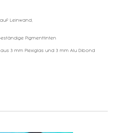
auf Leinwand,
eständige Pigmenttinten
 aus 3 mm Plexiglas und 3 mm Alu Dibond