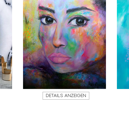
DETAILS ANZEIGEN