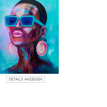
DETAILS ANZEIGEN