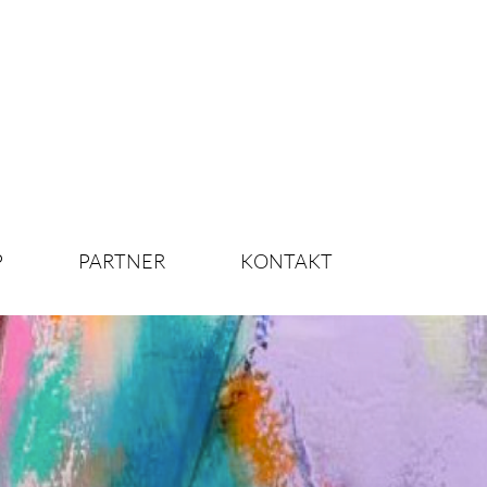
P
PARTNER
KONTAKT