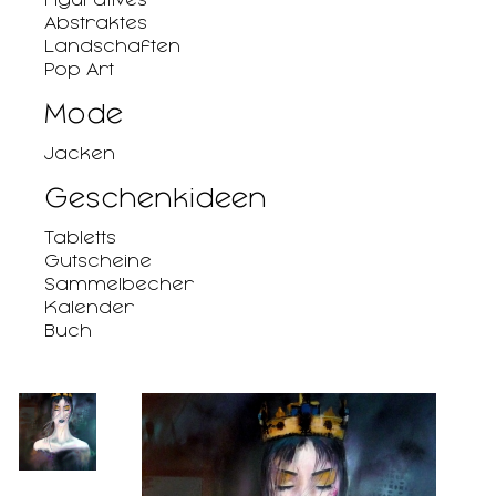
Abstraktes
Landschaften
Pop Art
Mode
Jacken
Geschenkideen
Tabletts
Gutscheine
Sammelbecher
Kalender
Buch