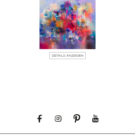
DETAILS ANZEIGEN