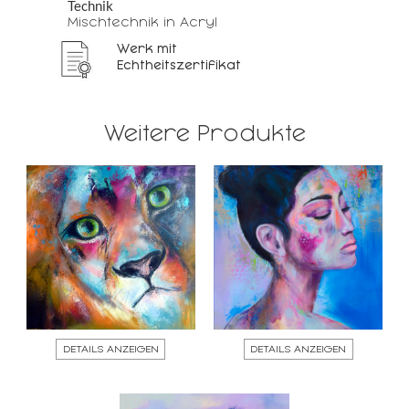
Technik
Mischtechnik in Acryl
Werk mit
Echtheitszertifikat
Weitere Produkte
DETAILS ANZEIGEN
DETAILS ANZEIGEN