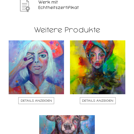
Werk mit
Echtheitszertifikat
Weitere Produkte
DETAILS ANZEIGEN
DETAILS ANZEIGEN