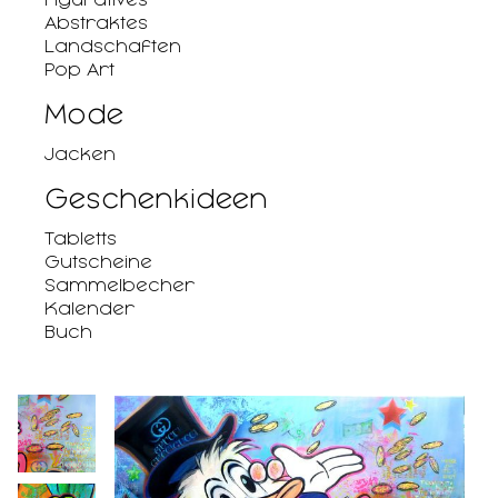
Abstraktes
Landschaften
Pop Art
Mode
Jacken
Geschenkideen
Tabletts
Gutscheine
Sammelbecher
Kalender
Buch