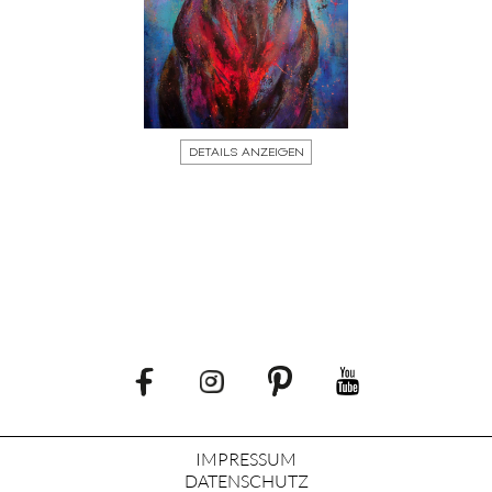
DETAILS ANZEIGEN
IMPRESSUM
DATENSCHUTZ