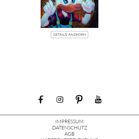
DETAILS ANZEIGEN
IMPRESSUM
DATENSCHUTZ
AGB