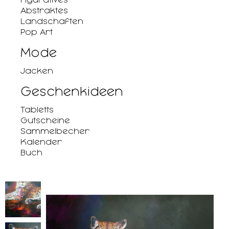
Abstraktes
Landschaften
Pop Art
Mode
Jacken
Geschenkideen
Tabletts
Gutscheine
Sammelbecher
Kalender
Buch