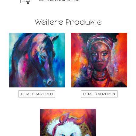
Weitere Produkte
DETAILS ANZEIGEN
DETAILS ANZEIGEN