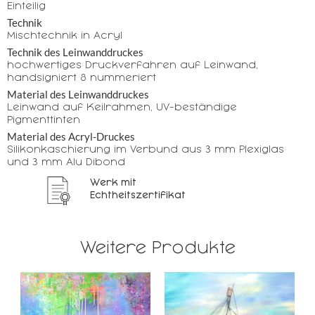
Einteilig
Technik
Mischtechnik in Acryl
Technik des Leinwanddruckes
hochwertiges Druckverfahren auf Leinwand,
handsigniert & nummeriert
Material des Leinwanddruckes
Leinwand auf Keilrahmen, UV-beständige
Pigmenttinten
Material des Acryl-Druckes
Silikonkaschierung im Verbund aus 3 mm Plexiglas
und 3 mm Alu Dibond
Werk mit
Echtheitszertifikat
Weitere Produkte