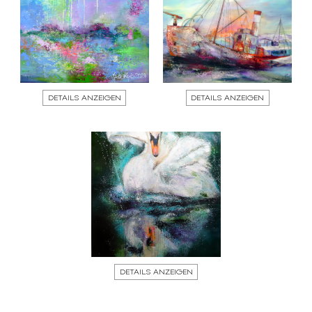
DETAILS ANZEIGEN
DETAILS ANZEIGEN
DETAILS ANZEIGEN