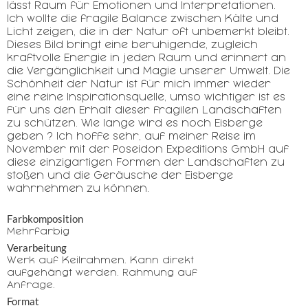
lässt Raum für Emotionen und Interpretationen.
Ich wollte die fragile Balance zwischen Kälte und
Licht zeigen, die in der Natur oft unbemerkt bleibt.
Dieses Bild bringt eine beruhigende, zugleich
kraftvolle Energie in jeden Raum und erinnert an
die Vergänglichkeit und Magie unserer Umwelt. Die
Schönheit der Natur ist für mich immer wieder
eine reine Inspirationsquelle, umso wichtiger ist es
für uns den Erhalt dieser fragilen Landschaften
zu schützen. Wie lange wird es noch Eisberge
geben ? Ich hoffe sehr, auf meiner Reise im
November mit der Poseidon Expeditions GmbH auf
diese einzigartigen Formen der Landschaften zu
stoßen und die Geräusche der Eisberge
wahrnehmen zu können.
Farbkomposition
Mehrfarbig
Verarbeitung
Werk auf Keilrahmen. Kann direkt
aufgehängt werden. Rahmung auf
Anfrage.
Format