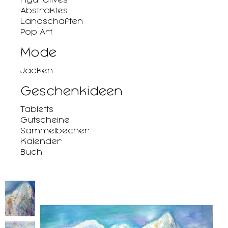
Abstraktes
Landschaften
Pop Art
Mode
Jacken
Geschenkideen
Tabletts
Gutscheine
Sammelbecher
Kalender
Buch