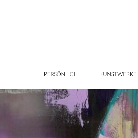
PERSÖNLICH
KUNSTWERKE