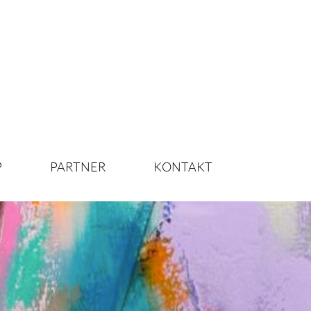
P
PARTNER
KONTAKT