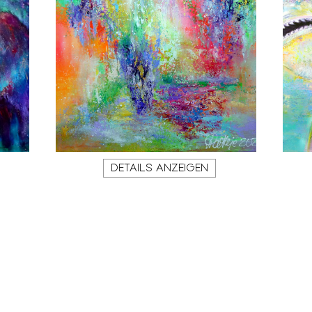
DETAILS ANZEIGEN