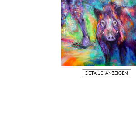
DETAILS ANZEIGEN