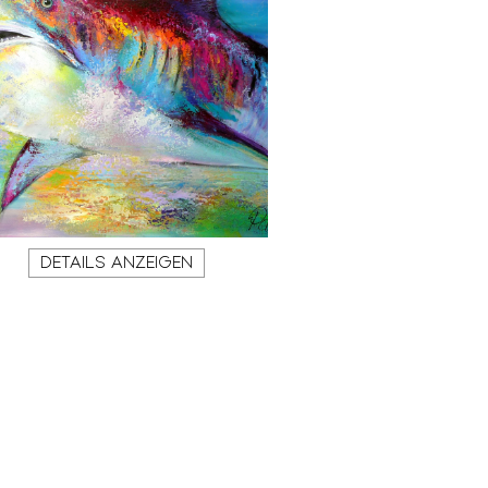
DETAILS ANZEIGEN