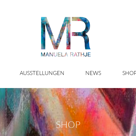
AUSSTELLUNGEN
NEWS
SHO
SHOP