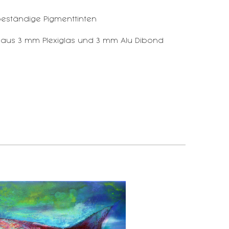
eständige Pigmenttinten
 aus 3 mm Plexiglas und 3 mm Alu Dibond