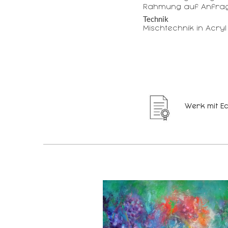
Rahmung auf Anfrag
Technik
Mischtechnik in Acryl
Werk mit Ec