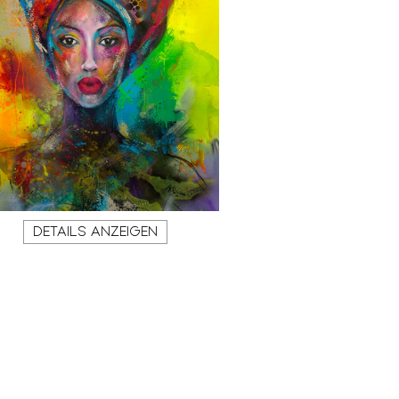
DETAILS ANZEIGEN