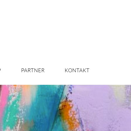
P
PARTNER
KONTAKT