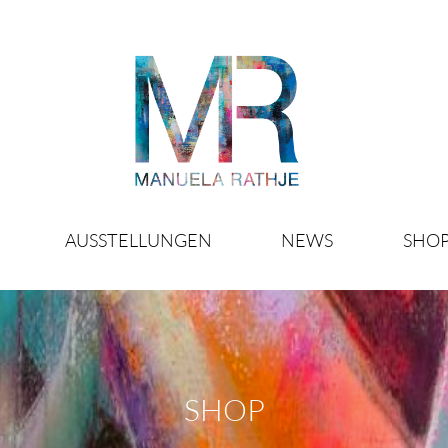
AUSSTELLUNGEN
NEWS
SHO
SHOP