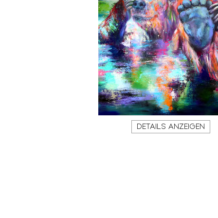
DETAILS ANZEIGEN