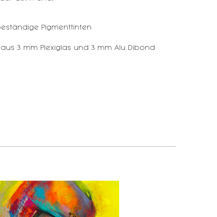
eständige Pigmenttinten
 aus 3 mm Plexiglas und 3 mm Alu Dibond