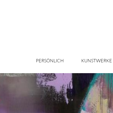
PERSÖNLICH
KUNSTWERKE