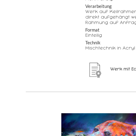
Verarbeitung
Werk auf Keilrahme
direkt aufgehängt w
Rahmung auf Anfrag
Format
Einteilig
Technik
Mischtechnik in Acryl
Werk mit Ec