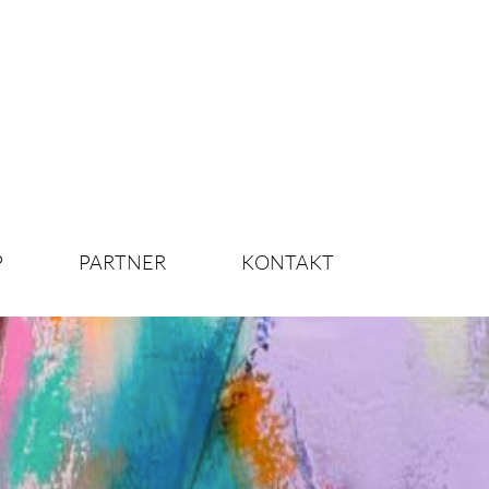
P
PARTNER
KONTAKT