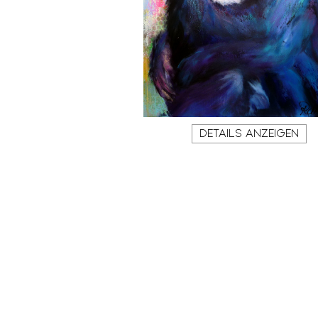
DETAILS ANZEIGEN