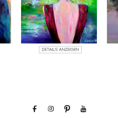
DETAILS ANZEIGEN