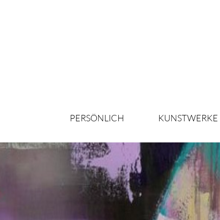
PERSÖNLICH
KUNSTWERKE