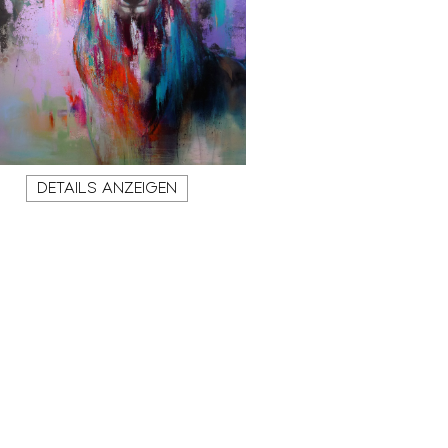
DETAILS ANZEIGEN