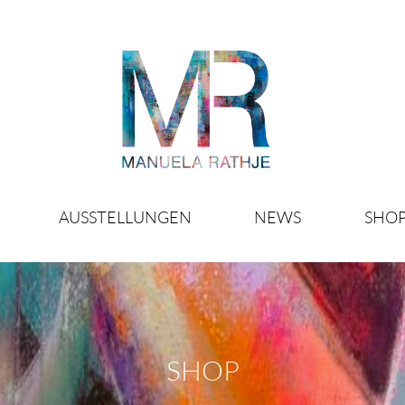
AUSSTELLUNGEN
NEWS
SHO
SHOP