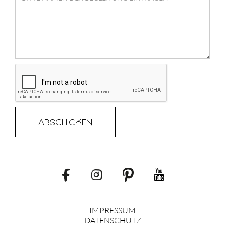
IMPRESSUM
DATENSCHUTZ