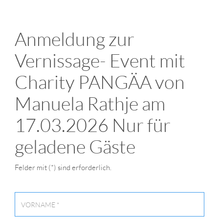
Anmeldung zur
Vernissage- Event mit
Charity PANGÄA von
Manuela Rathje am
17.03.2026 Nur für
geladene Gäste
Felder mit (*) sind erforderlich.