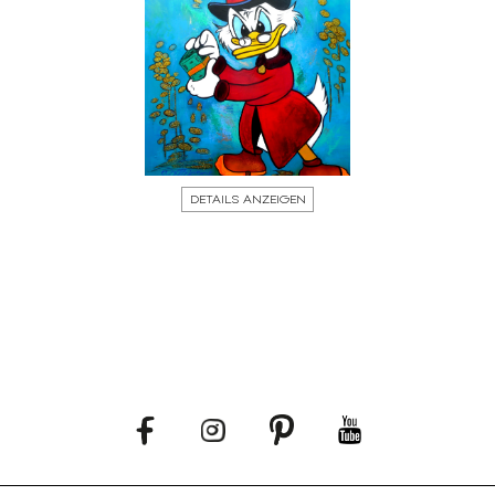
DETAILS ANZEIGEN