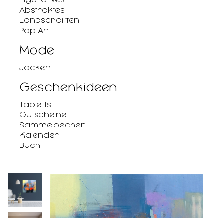
Abstraktes
Landschaften
Pop Art
Mode
Jacken
Geschenkideen
Tabletts
Gutscheine
Sammelbecher
Kalender
Buch