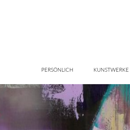
PERSÖNLICH
KUNSTWERKE