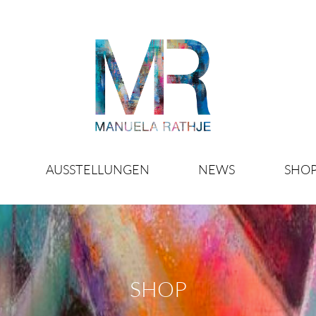
AUSSTELLUNGEN
NEWS
SHO
SHOP