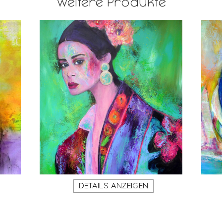
Weitere Produkte
DETAILS ANZEIGEN