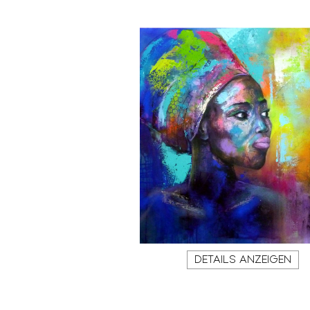
DETAILS ANZEIGEN