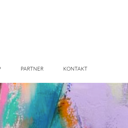
P
PARTNER
KONTAKT