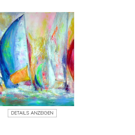
DETAILS ANZEIGEN