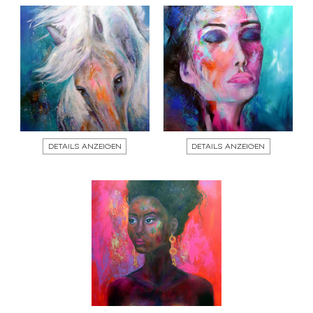
DETAILS ANZEIGEN
DETAILS ANZEIGEN