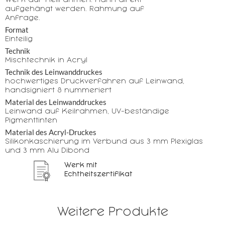
aufgehängt werden. Rahmung auf
Anfrage.
Format
Einteilig
Technik
Mischtechnik in Acryl
Technik des Leinwanddruckes
hochwertiges Druckverfahren auf Leinwand,
handsigniert & nummeriert
Material des Leinwanddruckes
Leinwand auf Keilrahmen, UV-beständige
Pigmenttinten
Material des Acryl-Druckes
Silikonkaschierung im Verbund aus 3 mm Plexiglas
und 3 mm Alu Dibond
Werk mit
Echtheitszertifikat
Weitere Produkte