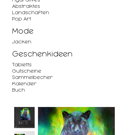
Abstraktes
Landschaften
Pop Art
Mode
Jacken
Geschenkideen
Tabletts
Gutscheine
Sammelbecher
Kalender
Buch