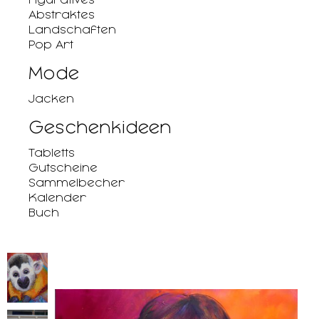
Abstraktes
Landschaften
Pop Art
Mode
Jacken
Geschenkideen
Tabletts
Gutscheine
Sammelbecher
Kalender
Buch