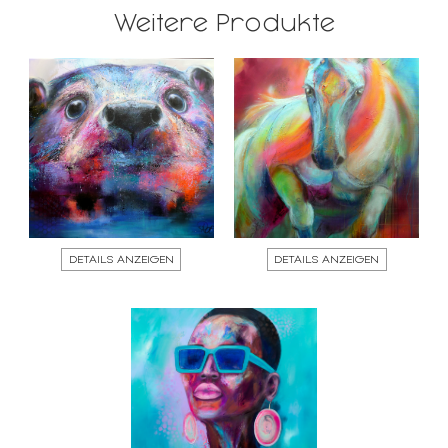
Weitere Produkte
DETAILS ANZEIGEN
DETAILS ANZEIGEN