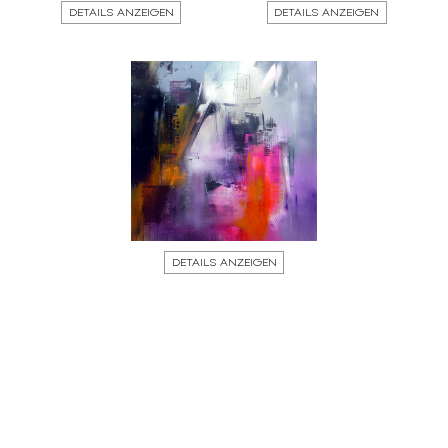
DETAILS ANZEIGEN
DETAILS ANZEIGEN
DETAILS ANZEIGEN