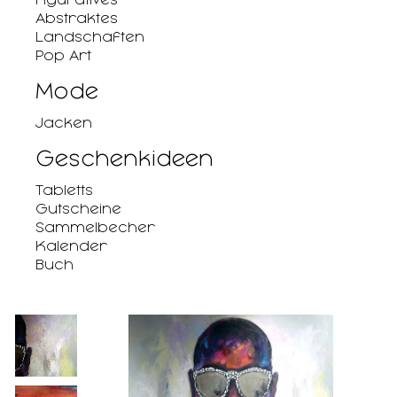
Abstraktes
Landschaften
Pop Art
Mode
Jacken
Geschenkideen
Tabletts
Gutscheine
Sammelbecher
Kalender
Buch