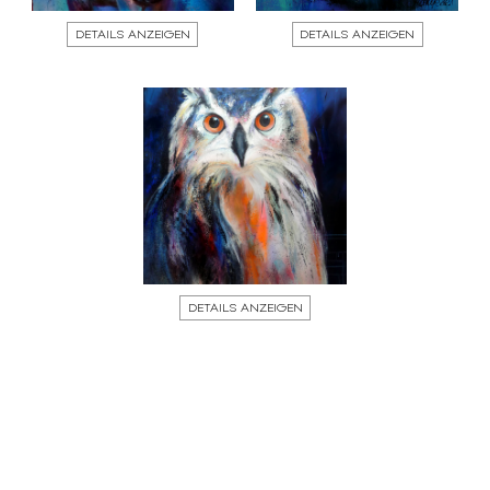
DETAILS ANZEIGEN
DETAILS ANZEIGEN
DETAILS ANZEIGEN