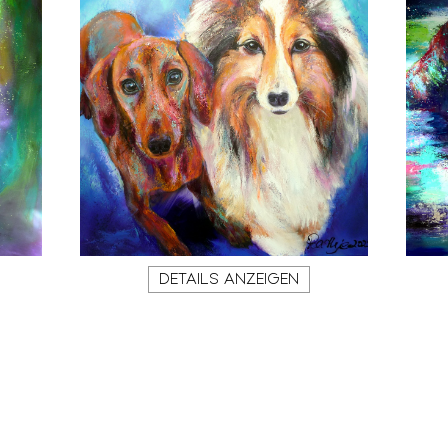
DETAILS ANZEIGEN