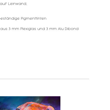
auf Leinwand,
eständige Pigmenttinten
 aus 3 mm Plexiglas und 3 mm Alu Dibond