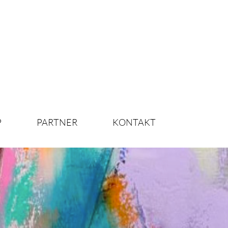
P
PARTNER
KONTAKT