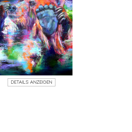
DETAILS ANZEIGEN