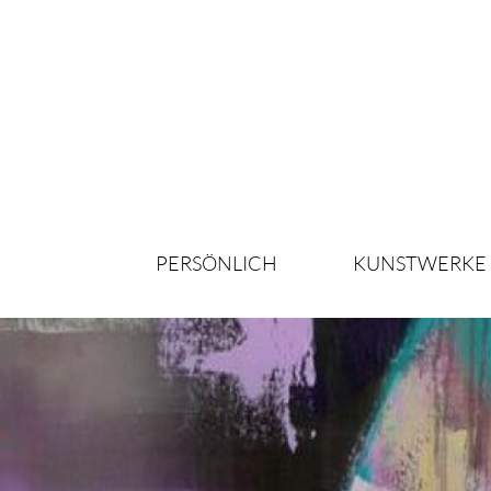
PERSÖNLICH
KUNSTWERKE