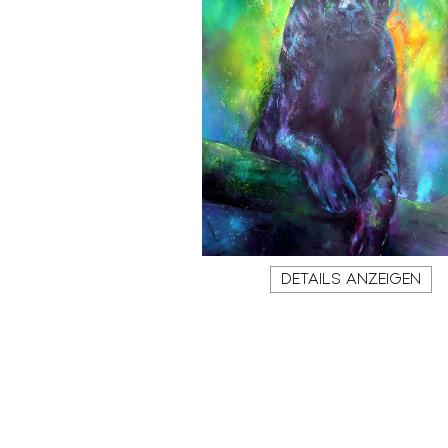
DETAILS ANZEIGEN