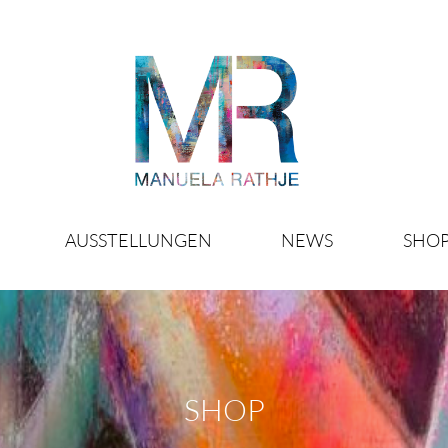
AUSSTELLUNGEN
NEWS
SHO
SHOP