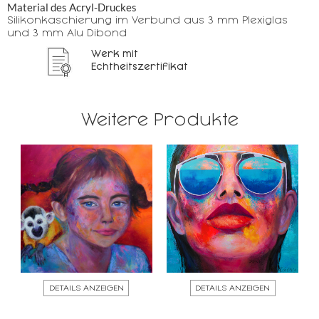
Material des Acryl-Druckes
Silikonkaschierung im Verbund aus 3 mm Plexiglas
und 3 mm Alu Dibond
Werk mit
Echtheitszertifikat
Weitere Produkte
DETAILS ANZEIGEN
DETAILS ANZEIGEN