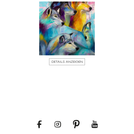
DETAILS ANZEIGEN