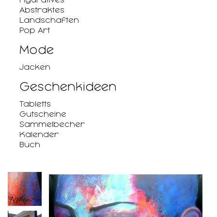
Abstraktes
Landschaften
Pop Art
Mode
Jacken
Geschenkideen
Tabletts
Gutscheine
Sammelbecher
Kalender
Buch