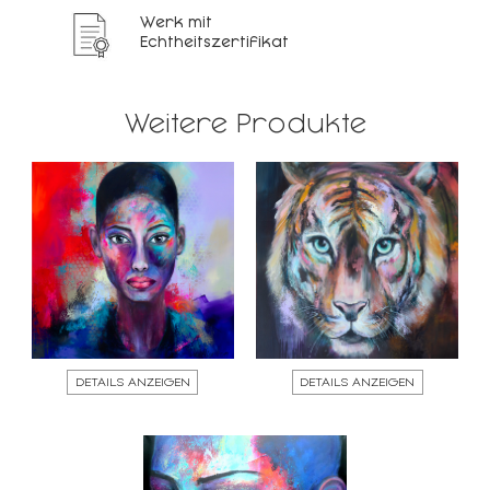
Werk mit
Echtheitszertifikat
Weitere Produkte
DETAILS ANZEIGEN
DETAILS ANZEIGEN