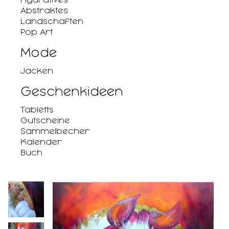
Abstraktes
Landschaften
Pop Art
Mode
Jacken
Geschenkideen
Tabletts
Gutscheine
Sammelbecher
Kalender
Buch