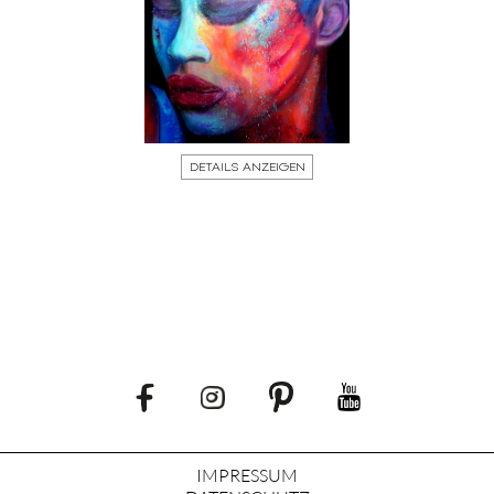
DETAILS ANZEIGEN
IMPRESSUM