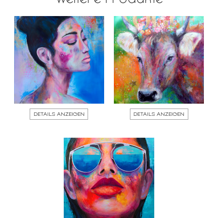
DETAILS ANZEIGEN
DETAILS ANZEIGEN