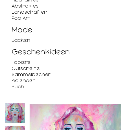
Abstraktes
Landschaften
Pop Art
Mode
Jacken
Geschenkideen
Tabletts
Gutscheine
Sammelbecher
Kalender
Buch