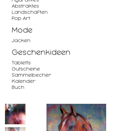
Abstraktes
Landschaften
Pop Art
Mode
Jacken
Geschenkideen
Tabletts
Gutscheine
Sammelbecher
Kalender
Buch