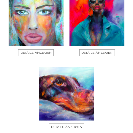
DETAILS ANZEIGEN
DETAILS ANZEIGEN
DETAILS ANZEIGEN